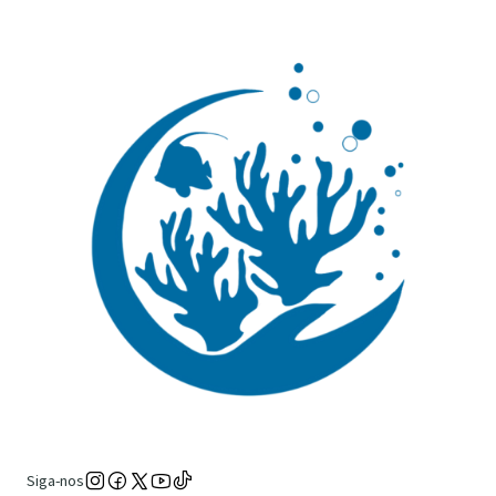
Siga-nos