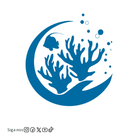
Siga-nos