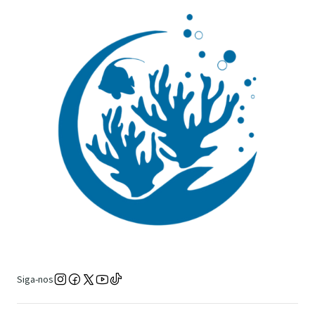
Siga-nos