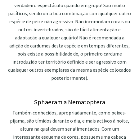
verdadeiro espectáculo quando em grupo! São muito
pacíficos, sendo uma boa combinação com qualquer outro
espécie de peixe não agressivo. Não incomodam corais ou
outros invertebrados, são de fácil alimentação e
adaptação a qualquer aquário! Não é recomendada a
adição de cardumes desta espécie em tempos diferentes,
pois existe a possibilidade de, o primeiro cardume
introduzido ter território definido e ser agressivo com
quaisquer outros exemplares da mesma espécie colocados
posteriormente).
Sphaeramia Nematoptera
Também conhecidos, apropriadamente, como peixes-
pijama, são tímidos durante o dia, e mais activos à noite,
altura na qual devem ser alimentados. Com um
interessante esquema de cores, possuem uma cabeça