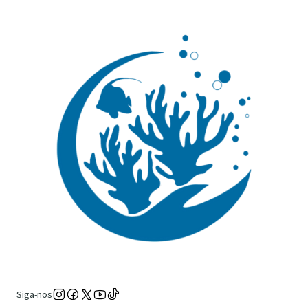
Siga-nos