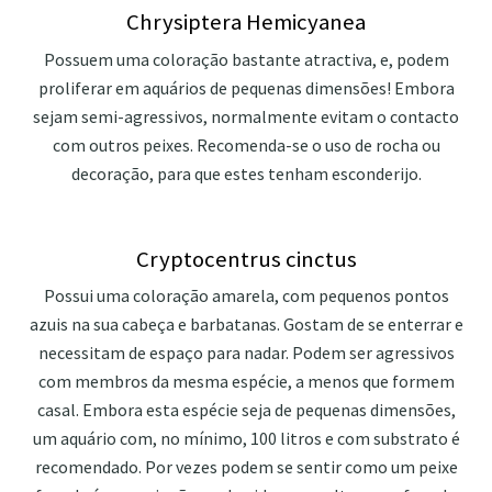
Chrysiptera Hemicyanea
Possuem uma coloração bastante atractiva, e, podem
proliferar em aquários de pequenas dimensões! Embora
sejam semi-agressivos, normalmente evitam o contacto
com outros peixes. Recomenda-se o uso de rocha ou
decoração, para que estes tenham esconderijo.
Cryptocentrus cinctus
Possui uma coloração amarela, com pequenos pontos
azuis na sua cabeça e barbatanas. Gostam de se enterrar e
necessitam de espaço para nadar. Podem ser agressivos
com membros da mesma espécie, a menos que formem
casal. Embora esta espécie seja de pequenas dimensões,
um aquário com, no mínimo, 100 litros e com substrato é
recomendado. Por vezes podem se sentir como um peixe