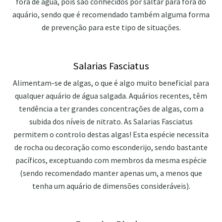
fora de água, pois são conhecidos por saltar para fora do
aquário, sendo que é recomendado também alguma forma
de prevenção para este tipo de situações.
Salarias Fasciatus
Alimentam-se de algas, o que é algo muito beneficial para
qualquer aquário de água salgada. Aquários recentes, têm
tendência a ter grandes concentrações de algas, com a
subida dos níveis de nitrato. As Salarias Fasciatus
permitem o controlo destas algas! Esta espécie necessita
de rocha ou decoração como esconderijo, sendo bastante
pacíficos, exceptuando com membros da mesma espécie
(sendo recomendado manter apenas um, a menos que
tenha um aquário de dimensões consideráveis).