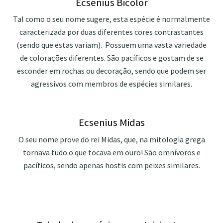
Ecsenius Bicolor
Tal como o seu nome sugere, esta espécie é normalmente
caracterizada por duas diferentes cores contrastantes
(sendo que estas variam). Possuem uma vasta variedade
de colorações diferentes. São pacíficos e gostam de se
esconder em rochas ou decoração, sendo que podem ser
agressivos com membros de espécies similares.
Ecsenius Midas
O seu nome prove do rei Midas, que, na mitologia grega
tornava tudo o que tocava em ouro! São omnívoros e
pacíficos, sendo apenas hostis com peixes similares.