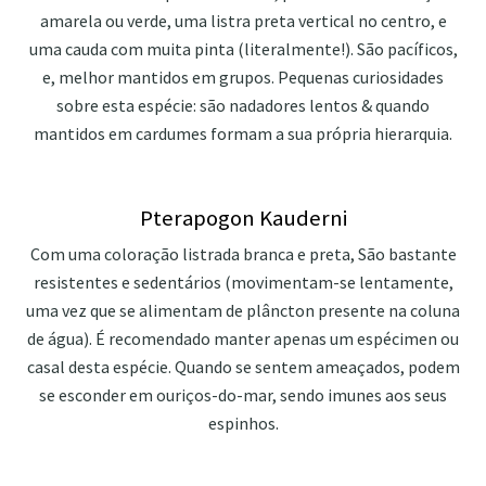
amarela ou verde, uma listra preta vertical no centro, e
uma cauda com muita pinta (literalmente!). São pacíficos,
e, melhor mantidos em grupos. Pequenas curiosidades
sobre esta espécie: são nadadores lentos & quando
mantidos em cardumes formam a sua própria hierarquia.
Pterapogon Kauderni
Com uma coloração listrada branca e preta, São bastante
resistentes e sedentários (movimentam-se lentamente,
uma vez que se alimentam de plâncton presente na coluna
de água). É recomendado manter apenas um espécimen ou
casal desta espécie. Quando se sentem ameaçados, podem
se esconder em ouriços-do-mar, sendo imunes aos seus
espinhos.