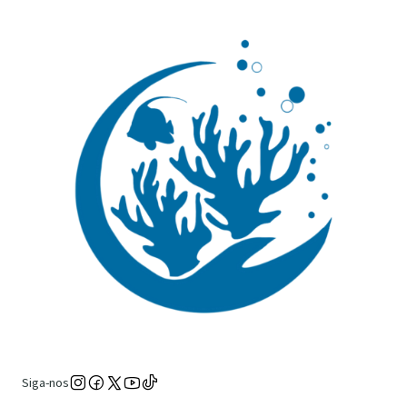
Siga-nos