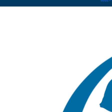
Vivos