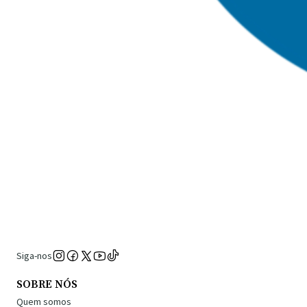
Siga-nos
SOBRE NÓS
Quem somos