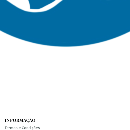
INFORMAÇÃO
Termos e Condições