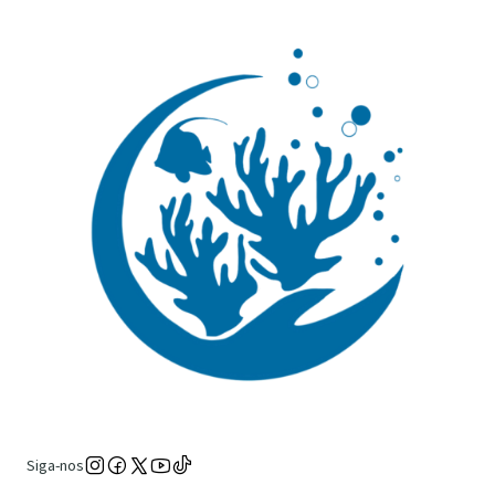
Siga-nos