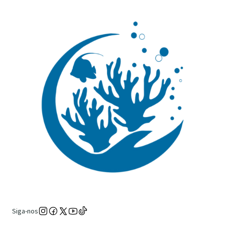
Siga-nos