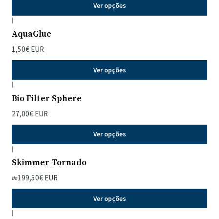
Ver opções
|
AquaGlue
1,50€ EUR
Ver opções
|
Bio Filter Sphere
27,00€ EUR
Ver opções
|
Skimmer Tornado
199,50€ EUR
de
Ver opções
|