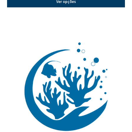
Ver opções