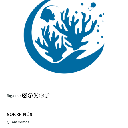
Siga-nos
SOBRE NÓS
Quem somos