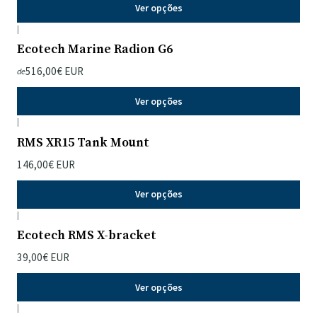
Ver opções
|
Ecotech Marine Radion G6
516,00€ EUR
de
Ver opções
|
RMS XR15 Tank Mount
146,00€ EUR
Ver opções
|
Ecotech RMS X-bracket
39,00€ EUR
Ver opções
|