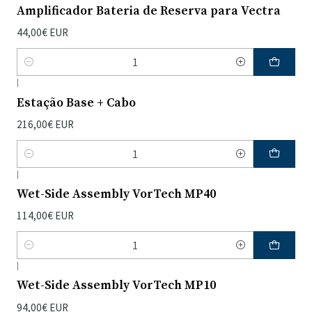
Amplificador Bateria de Reserva para Vectra
44,00€ EUR
Quantidade
|
Estação Base + Cabo
216,00€ EUR
Quantidade
|
Wet-Side Assembly VorTech MP40
114,00€ EUR
Quantidade
|
Wet-Side Assembly VorTech MP10
94,00€ EUR