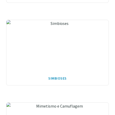
SIMBIOSES