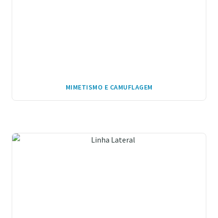
MIMETISMO E CAMUFLAGEM