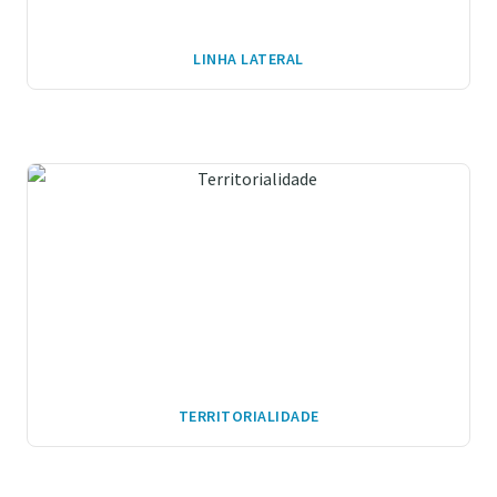
LINHA LATERAL
TERRITORIALIDADE