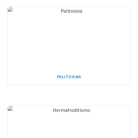
PALITOXINA