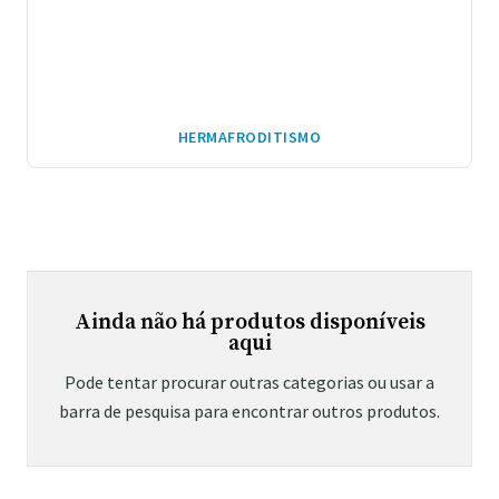
HERMAFRODITISMO
Ainda não há produtos disponíveis
aqui
Pode tentar procurar outras categorias ou usar a
barra de pesquisa para encontrar outros produtos.