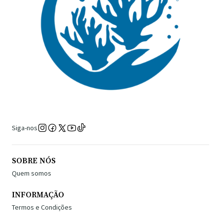
Siga-nos
SOBRE NÓS
Quem somos
INFORMAÇÃO
Termos e Condições