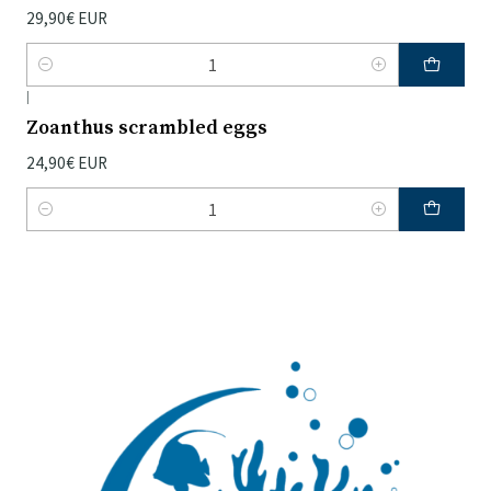
29,90€ EUR
Quantidade
|
Zoanthus scrambled eggs
24,90€ EUR
Quantidade