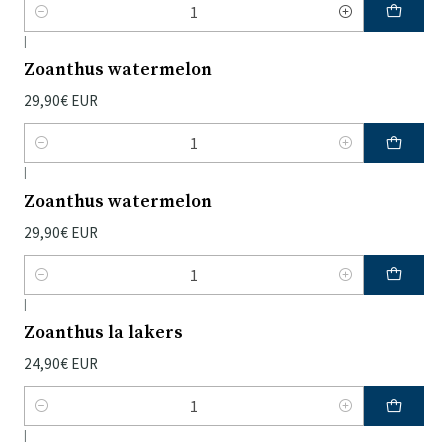
Quantidade
|
Zoanthus watermelon
29,90€ EUR
Quantidade
|
Zoanthus watermelon
29,90€ EUR
Quantidade
|
Zoanthus la lakers
24,90€ EUR
Quantidade
|