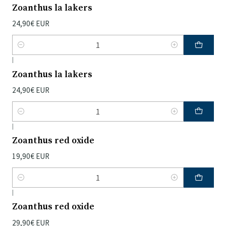
Zoanthus la lakers
24,90€ EUR
Quantidade
|
Zoanthus la lakers
24,90€ EUR
Quantidade
|
Zoanthus red oxide
19,90€ EUR
Quantidade
|
Zoanthus red oxide
29,90€ EUR