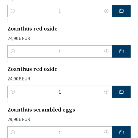
Quantidade
|
Zoanthus red oxide
24,90€ EUR
Quantidade
|
Zoanthus red oxide
24,90€ EUR
Quantidade
|
Zoanthus scrambled eggs
29,90€ EUR
Quantidade