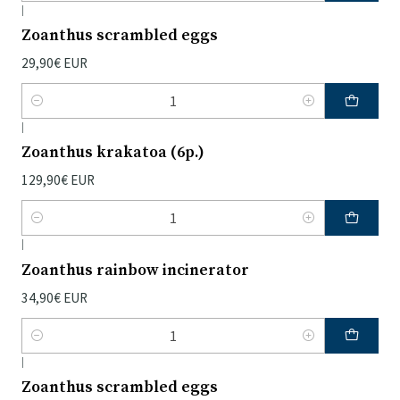
|
Zoanthus scrambled eggs
29,90€ EUR
Quantidade
|
Zoanthus krakatoa (6p.)
129,90€ EUR
Quantidade
|
Zoanthus rainbow incinerator
34,90€ EUR
Quantidade
|
Zoanthus scrambled eggs