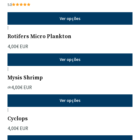
5.0
Ver opções
|
Rotifers Micro Plankton
4,00€ EUR
Ver opções
|
Mysis Shrimp
4,00€ EUR
de
Ver opções
|
Cyclops
4,00€ EUR