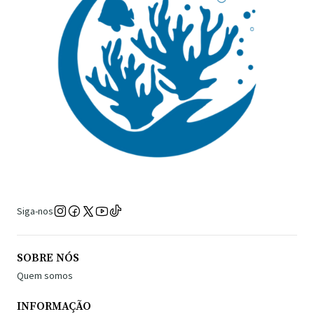
Siga-nos
SOBRE NÓS
Quem somos
INFORMAÇÃO