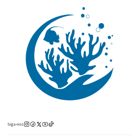
Siga-nos