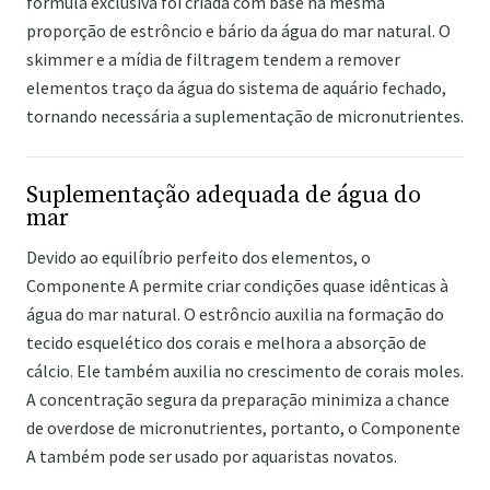
fórmula exclusiva foi criada com base na mesma
proporção de estrôncio e bário da água do mar natural. O
skimmer e a mídia de filtragem tendem a remover
elementos traço da água do sistema de aquário fechado,
tornando necessária a suplementação de micronutrientes.
Suplementação adequada de água do
mar
Devido ao equilíbrio perfeito dos elementos, o
Componente A permite criar condições quase idênticas à
água do mar natural. O estrôncio auxilia na formação do
tecido esquelético dos corais e melhora a absorção de
cálcio. Ele também auxilia no crescimento de corais moles.
A concentração segura da preparação minimiza a chance
de overdose de micronutrientes, portanto, o Componente
A também pode ser usado por aquaristas novatos.