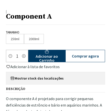
|
Component A
TAMANHO
250ml
2000ml
Comprar agora
Adicionar ao
Quantidade
Carrinho
Adicionar à lista de favoritos
Mostrar stock das localizações
DESCRIÇÃO
O componente A é projetado para corrigir pequenas
deficiências de estrôncio e bário em aquários marinhos. A