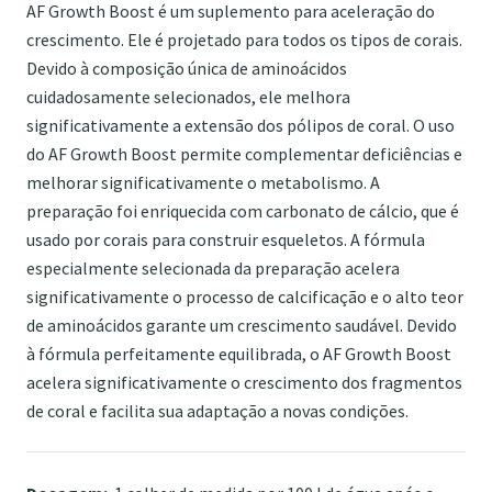
AF Growth Boost é um suplemento para aceleração do
crescimento. Ele é projetado para todos os tipos de corais.
Devido à composição única de aminoácidos
cuidadosamente selecionados, ele melhora
significativamente a extensão dos pólipos de coral. O uso
do AF Growth Boost permite complementar deficiências e
melhorar significativamente o metabolismo. A
preparação foi enriquecida com carbonato de cálcio, que é
usado por corais para construir esqueletos. A fórmula
especialmente selecionada da preparação acelera
significativamente o processo de calcificação e o alto teor
de aminoácidos garante um crescimento saudável. Devido
à fórmula perfeitamente equilibrada, o AF Growth Boost
acelera significativamente o crescimento dos fragmentos
de coral e facilita sua adaptação a novas condições.