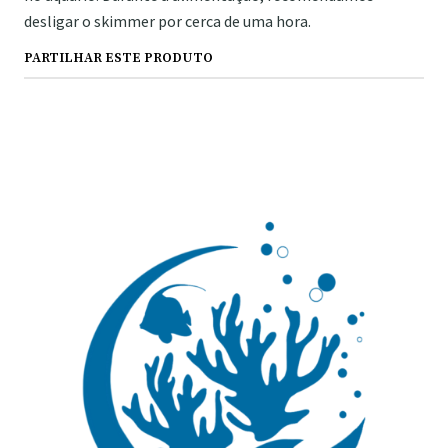
desligar o skimmer por cerca de uma hora.
PARTILHAR ESTE PRODUTO