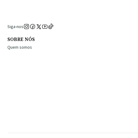
Siga-nos
SOBRE NÓS
Quem somos