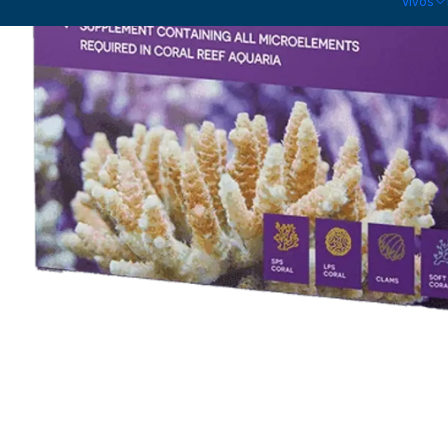
Vivos