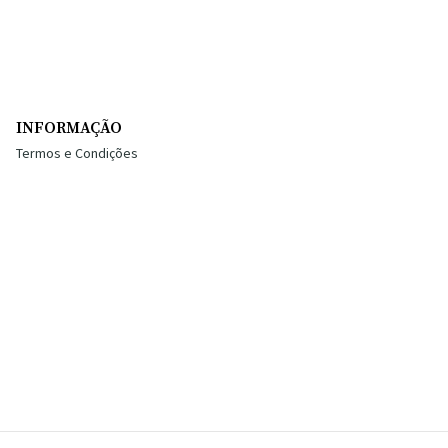
INFORMAÇÃO
Termos e Condições