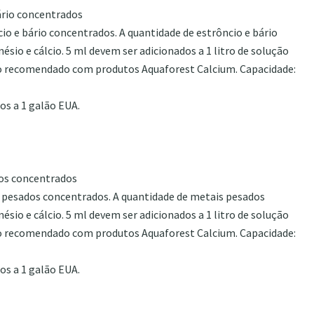
ário concentrados
 e bário concentrados. A quantidade de estrôncio e bário
sio e cálcio. 5 ml devem ser adicionados a 1 litro de solução
Uso recomendado com produtos Aquaforest Calcium. Capacidade:
os a 1 galão EUA.
s ​​concentrados
ados ​​concentrados. A quantidade de metais pesados ​​
sio e cálcio. 5 ml devem ser adicionados a 1 litro de solução
Uso recomendado com produtos Aquaforest Calcium. Capacidade:
os a 1 galão EUA.