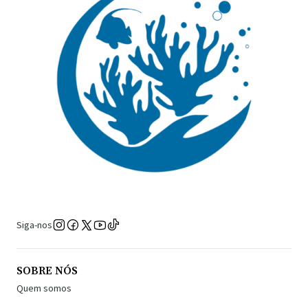
Siga-nos
SOBRE NÓS
Quem somos