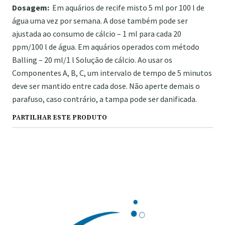
Dosagem:
Em aquários de recife misto 5 ml por 100 l de
água uma vez por semana. A dose também pode ser
ajustada ao consumo de cálcio – 1 ml para cada 20
ppm/100 l de água. Em aquários operados com método
Balling – 20 ml/1 l Solução de cálcio. Ao usar os
Componentes A, B, C, um intervalo de tempo de 5 minutos
deve ser mantido entre cada dose. Não aperte demais o
parafuso, caso contrário, a tampa pode ser danificada.
PARTILHAR ESTE PRODUTO