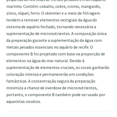
marinho. Contém: cobalto, cobre, cromo, manganês,
zinco, níquel, ferro. O skimmer e o meio de filtragem
tendem a remover elementos vestigiais da água do
sistema de aquário fechado, tornando necessária a
suplementação de micronutrientes. A composição única
da preparação garante a suplementação da água com
metais pesados ​​essenciais no aquário de recife. O
componente B foi projetado com base na proporção de
elementos na água do mar natural. Devido à
suplementação de elementos cruciais, os corais ganharão
coloração intensa e permanecerão em condições
fantásticas. A concentração segura da preparação
minimiza a chance de overdose de micronutrientes,
portanto, o componente B também pode ser usado por
aquaristas novatos.