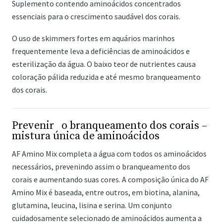
Suplemento contendo aminoácidos concentrados
essenciais para o crescimento saudável dos corais.
O uso de skimmers fortes em aquários marinhos
frequentemente leva a deficiências de aminoácidos e
esterilização da água. O baixo teor de nutrientes causa
coloração pálida reduzida e até mesmo branqueamento
dos corais.
Prevenir o branqueamento dos corais –
mistura única de aminoácidos
AF Amino Mix completa a água com todos os aminoácidos
necessários, prevenindo assim o branqueamento dos
corais e aumentando suas cores. A composição única do AF
Amino Mix é baseada, entre outros, em biotina, alanina,
glutamina, leucina, lisina e serina. Um conjunto
cuidadosamente selecionado de aminoácidos aumenta a