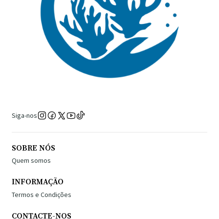
Siga-nos
SOBRE NÓS
Quem somos
INFORMAÇÃO
Termos e Condições
CONTACTE-NOS