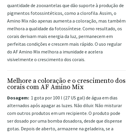
quantidade de zooxantelas que dão suporte à produção de
pigmentos fotossintéticos, como a clorofila. Assim, o
Amino Mix não apenas aumenta a coloração, mas também
melhora a qualidade da fotossíntese. Como resultado, os
corais derivam mais energia da luz, permanecem em
perfeitas condições e crescem mais rápido. O uso regular
do AF Amino Mix melhora a imunidade e acelera
visivelmente o crescimento dos corais.
Melhore a coloração e o crescimento dos
corais com AF Amino Mix
Dosagem:
1 gota por 100 l (27 US gal) de água em dias
alternados após apagar as luzes. Não diluir. Não misturar
com outros produtos em um recipiente. O produto pode
ser dosado por uma bomba dosadora, desde que dispense
gotas. Depois de aberto, armazene na geladeira, se a