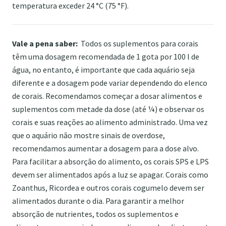
temperatura exceder 24 °C (75 °F).
Vale a pena saber:
Todos os suplementos para corais
têm uma dosagem recomendada de 1 gota por 100 l de
água, no entanto, é importante que cada aquário seja
diferente e a dosagem pode variar dependendo do elenco
de corais. Recomendamos começar a dosar alimentos e
suplementos com metade da dose (até ¼) e observar os
corais e suas reações ao alimento administrado. Uma vez
que o aquário não mostre sinais de overdose,
recomendamos aumentar a dosagem para a dose alvo.
Para facilitar a absorção do alimento, os corais SPS e LPS
devem ser alimentados após a luz se apagar. Corais como
Zoanthus, Ricordea e outros corais cogumelo devem ser
alimentados durante o dia. Para garantir a melhor
absorção de nutrientes, todos os suplementos e