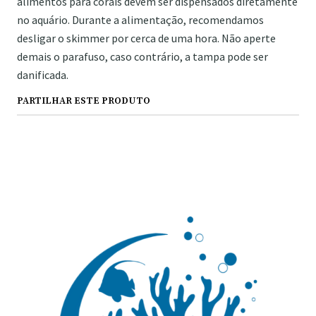
alimentos para corais devem ser dispensados ​​diretamente
no aquário. Durante a alimentação, recomendamos
desligar o skimmer por cerca de uma hora. Não aperte
demais o parafuso, caso contrário, a tampa pode ser
danificada.
PARTILHAR ESTE PRODUTO