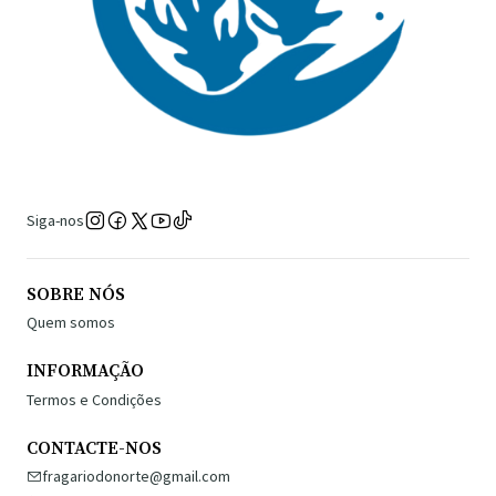
Siga-nos
SOBRE NÓS
Quem somos
INFORMAÇÃO
Termos e Condições
CONTACTE-NOS
fragariodonorte@gmail.com