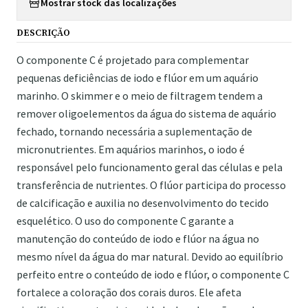
Mostrar stock das localizações
DESCRIÇÃO
O componente C é projetado para complementar
pequenas deficiências de iodo e flúor em um aquário
marinho. O skimmer e o meio de filtragem tendem a
remover oligoelementos da água do sistema de aquário
fechado, tornando necessária a suplementação de
micronutrientes. Em aquários marinhos, o iodo é
responsável pelo funcionamento geral das células e pela
transferência de nutrientes. O flúor participa do processo
de calcificação e auxilia no desenvolvimento do tecido
esquelético. O uso do componente C garante a
manutenção do conteúdo de iodo e flúor na água no
mesmo nível da água do mar natural. Devido ao equilíbrio
perfeito entre o conteúdo de iodo e flúor, o componente C
fortalece a coloração dos corais duros. Ele afeta