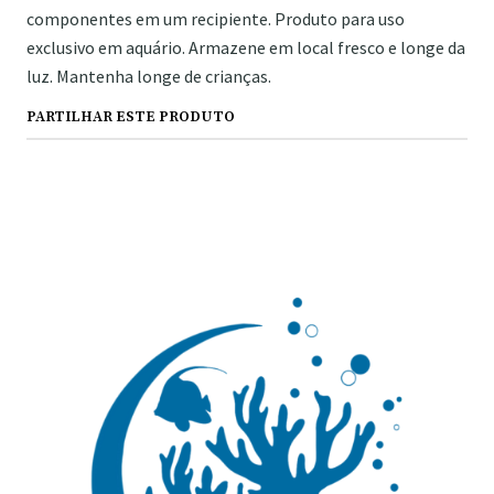
componentes em um recipiente. Produto para uso
exclusivo em aquário. Armazene em local fresco e longe da
luz. Mantenha longe de crianças.
PARTILHAR ESTE PRODUTO