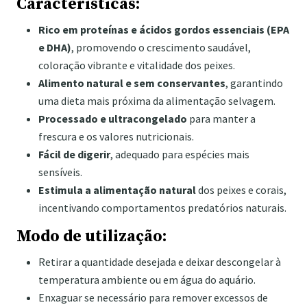
Características:
Rico em proteínas e ácidos gordos essenciais (EPA
e DHA)
, promovendo o crescimento saudável,
coloração vibrante e vitalidade dos peixes.
Alimento natural e sem conservantes
, garantindo
uma dieta mais próxima da alimentação selvagem.
Processado e ultracongelado
para manter a
frescura e os valores nutricionais.
Fácil de digerir
, adequado para espécies mais
sensíveis.
Estimula a alimentação natural
dos peixes e corais,
incentivando comportamentos predatórios naturais.
Modo de utilização:
Retirar a quantidade desejada e deixar descongelar à
temperatura ambiente ou em água do aquário.
Enxaguar se necessário para remover excessos de