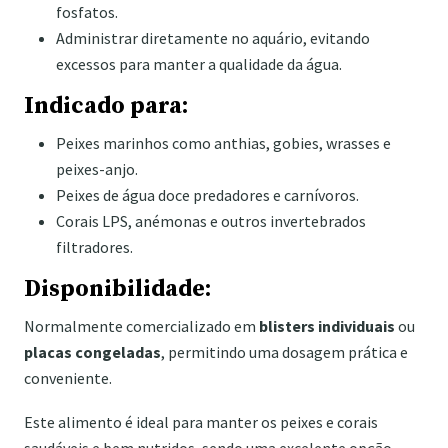
fosfatos.
Administrar diretamente no aquário, evitando
excessos para manter a qualidade da água.
Indicado para:
Peixes marinhos como anthias, gobies, wrasses e
peixes-anjo.
Peixes de água doce predadores e carnívoros.
Corais LPS, anémonas e outros invertebrados
filtradores.
Disponibilidade:
Normalmente comercializado em
blisters individuais
ou
placas congeladas
, permitindo uma dosagem prática e
conveniente.
Este alimento é ideal para manter os peixes e corais