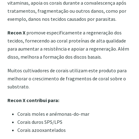
vitaminas, apoia os corais durante a convalescença após
tratamentos, fragmentação ou outros danos, como por
exemplo, danos nos tecidos causados por parasitas.
Recon X
promove especificamente a regeneração dos
tecidos, fornecendo ao coral proteínas de alta qualidade
para aumentar a resistência e apoiar a regeneração. Além
disso, melhora a formação dos discos basais.
Muitos cultivadores de corais utilizam este produto para
melhorar o crescimento de fragmentos de coral sobre o
substrato.
Recon X contribui para:
Corais moles e anémonas-do-mar
Corais duros SPS/LPS
Corais azooxantelados