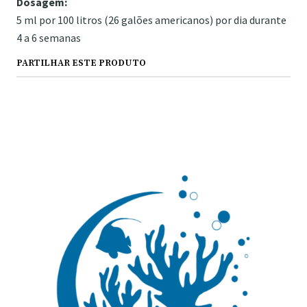
Dosagem:
5 ml por 100 litros (26 galões americanos) por dia durante
4 a 6 semanas
PARTILHAR ESTE PRODUTO