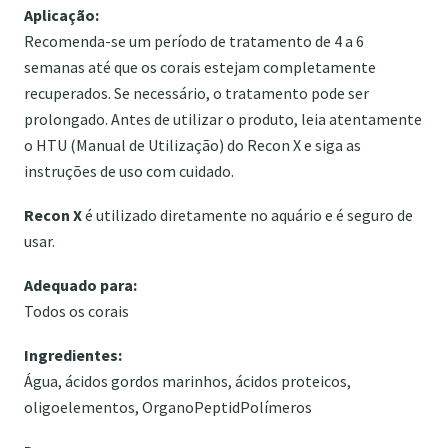
Aplicação:
Recomenda-se um período de tratamento de 4 a 6
semanas até que os corais estejam completamente
recuperados. Se necessário, o tratamento pode ser
prolongado. Antes de utilizar o produto, leia atentamente
o HTU (Manual de Utilização) do Recon X e siga as
instruções de uso com cuidado.
Recon X
é utilizado diretamente no aquário e é seguro de
usar.
Adequado para:
Todos os corais
Ingredientes:
Água, ácidos gordos marinhos, ácidos proteicos,
oligoelementos, OrganoPeptidPolímeros