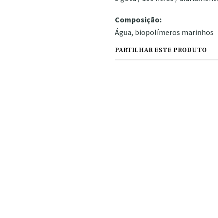
Composição:
Água, biopolímeros marinhos
PARTILHAR ESTE PRODUTO