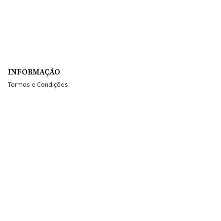
INFORMAÇÃO
Termos e Condições