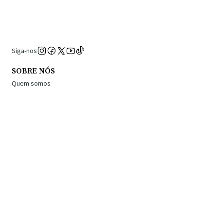
Siga-nos
SOBRE NÓS
Quem somos