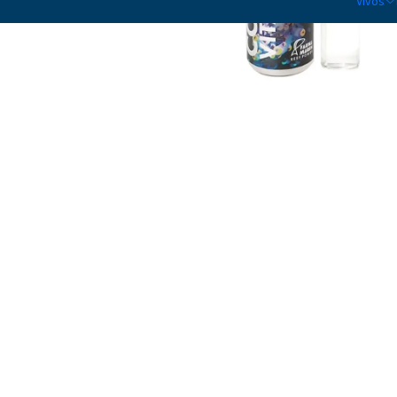
Vivos