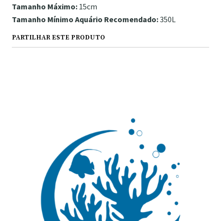
Tamanho Máximo:
15cm
Tamanho Mínimo Aquário Recomendado:
350L
PARTILHAR ESTE PRODUTO