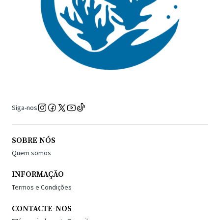
Siga-nos
SOBRE NÓS
Quem somos
INFORMAÇÃO
Termos e Condições
CONTACTE-NOS