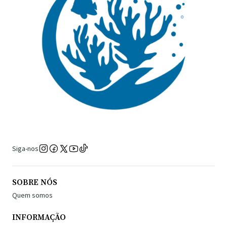
Siga-nos
SOBRE NÓS
Quem somos
INFORMAÇÃO