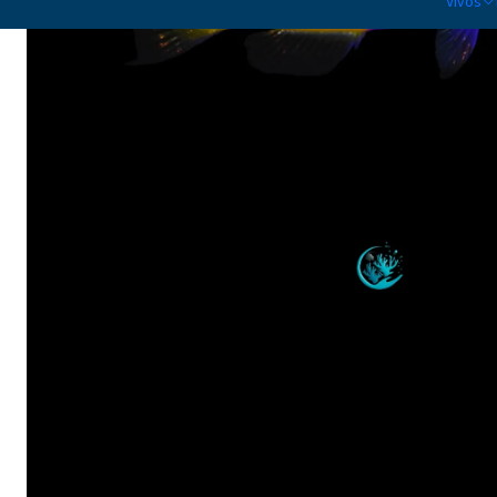
Vivos