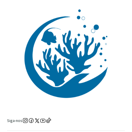
Siga-nos