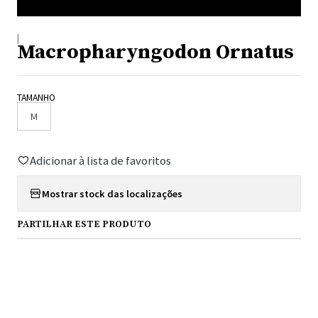
|
Macropharyngodon Ornatus
TAMANHO
M
Adicionar à lista de favoritos
Mostrar stock das localizações
PARTILHAR ESTE PRODUTO