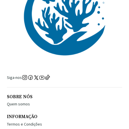
Siga-nos
SOBRE NÓS
Quem somos
INFORMAÇÃO
Termos e Condições