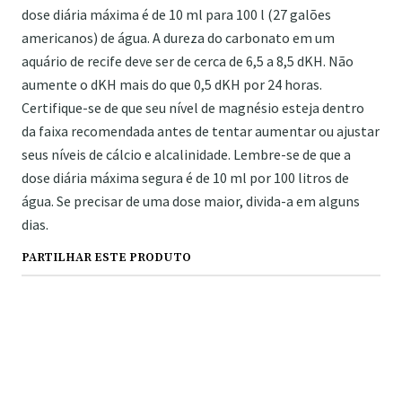
dose diária máxima é de 10 ml para 100 l (27 galões
americanos) de água. A dureza do carbonato em um
aquário de recife deve ser de cerca de 6,5 a 8,5 dKH. Não
aumente o dKH mais do que 0,5 dKH por 24 horas.
Certifique-se de que seu nível de magnésio esteja dentro
da faixa recomendada antes de tentar aumentar ou ajustar
seus níveis de cálcio e alcalinidade. Lembre-se de que a
dose diária máxima segura é de 10 ml por 100 litros de
água. Se precisar de uma dose maior, divida-a em alguns
dias.
PARTILHAR ESTE PRODUTO