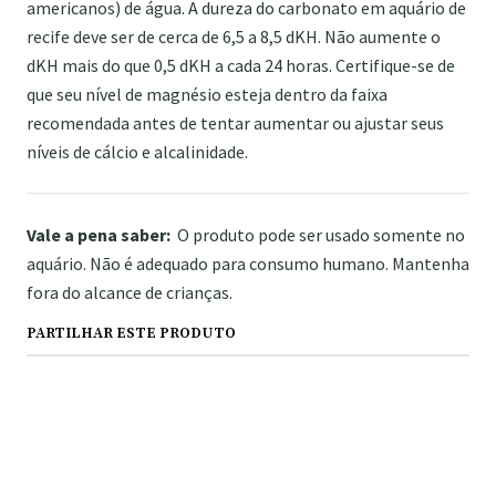
americanos) de água. A dureza do carbonato em aquário de
recife deve ser de cerca de 6,5 a 8,5 dKH. Não aumente o
dKH mais do que 0,5 dKH a cada 24 horas. Certifique-se de
que seu nível de magnésio esteja dentro da faixa
recomendada antes de tentar aumentar ou ajustar seus
níveis de cálcio e alcalinidade.
Vale a pena saber:
O produto pode ser usado somente no
aquário. Não é adequado para consumo humano. Mantenha
fora do alcance de crianças.
PARTILHAR ESTE PRODUTO