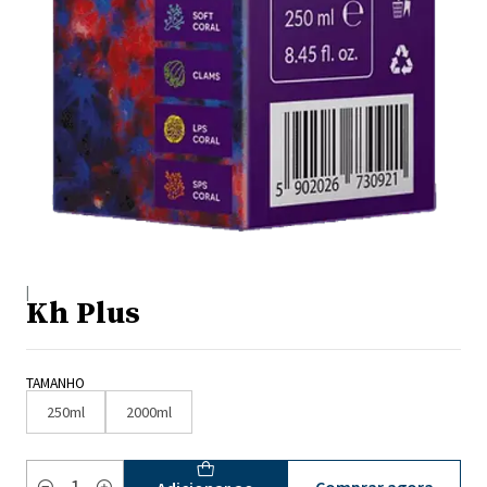
|
Kh Plus
TAMANHO
250ml
2000ml