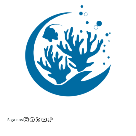
Siga-nos