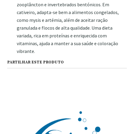
zooplâncton e invertebrados bentónicos. Em
cativeiro, adapta-se bem a alimentos congelados,
como mysis e artémia, além de aceitar ração
granulada e flocos de alta qualidade. Uma dieta
variada, rica em proteínas e enriquecida com
vitaminas, ajuda a manter a sua saúde e coloração
vibrante.
PARTILHAR ESTE PRODUTO