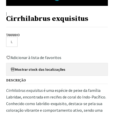
|
Cirrhilabrus exquisitus
TAMANHO
L
Adicionar à lista de favoritos
Mostrar stock das localizações
DESCRIÇÃO
Cirrhilabrus exquisitus
é uma espécie de peixe da família
Labridae, encontrada em recifes de coral do Indo-Pacífico.
Conhecido como labrídio-exquisito, destaca-se pela sua
coloração vibrante e comportamento ativo, sendo uma