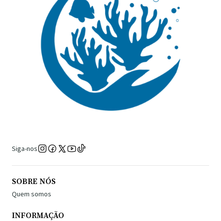
Siga-nos
SOBRE NÓS
Quem somos
INFORMAÇÃO