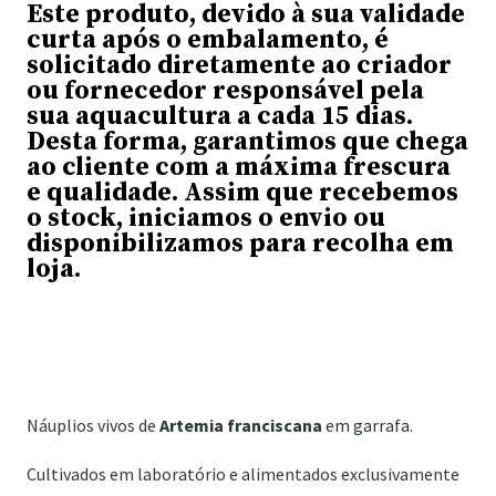
Este produto, devido à sua validade
curta após o embalamento, é
solicitado diretamente ao criador
ou fornecedor responsável pela
sua aquacultura a cada 15 dias.
Desta forma, garantimos que chega
ao cliente com a máxima frescura
e qualidade. Assim que recebemos
o stock, iniciamos o envio ou
disponibilizamos para recolha em
loja.
Náuplios vivos de
Artemia franciscana
em garrafa.
Cultivados em laboratório e alimentados exclusivamente