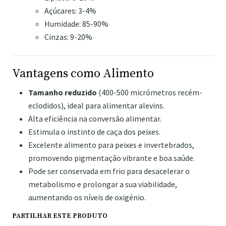
Açúcares: 3-4%
Humidade: 85-90%
Cinzas: 9-20%
Vantagens como Alimento
Tamanho reduzido
(400-500 micrómetros recém-
eclodidos), ideal para alimentar alevins.
Alta eficiência na conversão alimentar.
Estimula o instinto de caça dos peixes.
Excelente alimento para peixes e invertebrados,
promovendo pigmentação vibrante e boa saúde.
Pode ser conservada em frio para desacelerar o
metabolismo e prolongar a sua viabilidade,
aumentando os níveis de oxigénio.
PARTILHAR ESTE PRODUTO