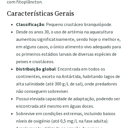
com fitoplâncton.
Características Gerais
Classificação
: Pequeno crustáceo branquiópode.
Desde os anos 30, o uso de artémia na aquacultura
aumentou significativamente, sendo hoje o melhor e,
em alguns casos, o único alimento vivo adequado para
os primeiros estádios larvais de diversas espécies de
peixes e crustáceos.
Distribuição global
: Encontrada em todos os
continentes, exceto na Antártida, habitando lagos de
alta salinidade (até 300 g/L de sal), onde predadores
não conseguem sobreviver.
Possui elevada capacidade de adaptação, podendo ser
encontrada até mesmo em águas doces.
Sobrevive em condições extremas, incluindo baixos
níveis de oxigénio (até 0,5 mg/L na fase adulta).