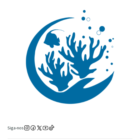
Siga-nos