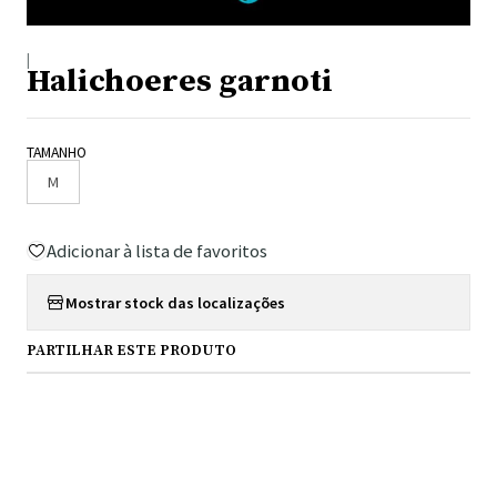
|
Halichoeres garnoti
TAMANHO
M
Adicionar à lista de favoritos
Mostrar stock das localizações
PARTILHAR ESTE PRODUTO