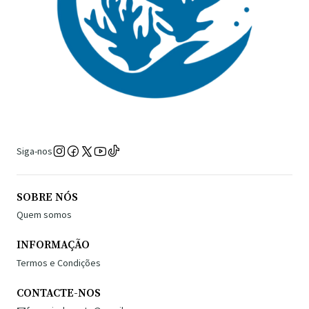
Siga-nos
SOBRE NÓS
Quem somos
INFORMAÇÃO
Termos e Condições
CONTACTE-NOS