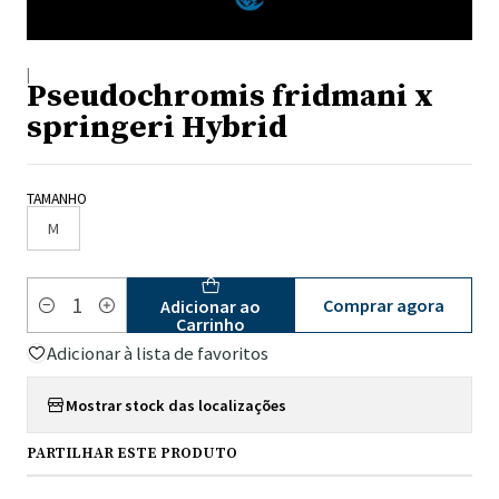
|
Pseudochromis fridmani x
springeri Hybrid
TAMANHO
M
Comprar agora
Adicionar ao
Quantidade
Carrinho
Adicionar à lista de favoritos
Mostrar stock das localizações
PARTILHAR ESTE PRODUTO