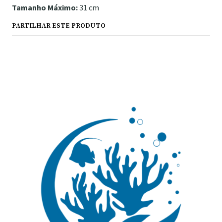
Tamanho Máximo:
31 cm
PARTILHAR ESTE PRODUTO