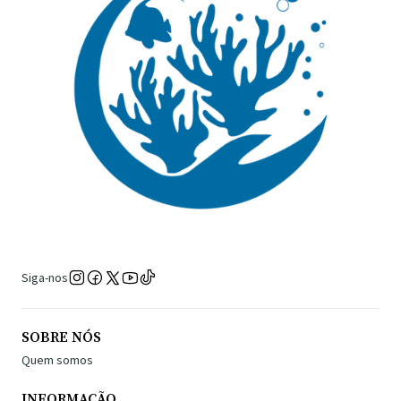
Siga-nos
SOBRE NÓS
Quem somos
INFORMAÇÃO