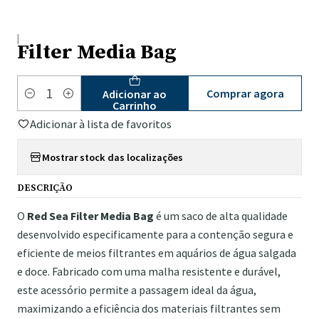
|
Filter Media Bag
Comprar agora
Adicionar ao
Quantidade
Carrinho
Adicionar à lista de favoritos
Mostrar stock das localizações
DESCRIÇÃO
O
Red Sea Filter Media Bag
é um saco de alta qualidade
desenvolvido especificamente para a contenção segura e
eficiente de meios filtrantes em aquários de água salgada
e doce. Fabricado com uma malha resistente e durável,
este acessório permite a passagem ideal da água,
maximizando a eficiência dos materiais filtrantes sem