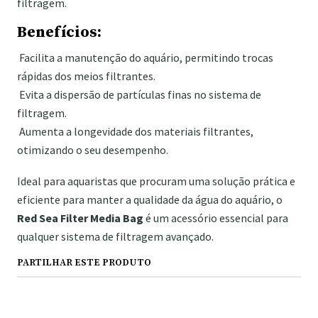
filtragem.
Benefícios:
Facilita a manutenção do aquário, permitindo trocas
rápidas dos meios filtrantes.
Evita a dispersão de partículas finas no sistema de
filtragem.
Aumenta a longevidade dos materiais filtrantes,
otimizando o seu desempenho.
Ideal para aquaristas que procuram uma solução prática e
eficiente para manter a qualidade da água do aquário, o
Red Sea Filter Media Bag
é um acessório essencial para
qualquer sistema de filtragem avançado.
PARTILHAR ESTE PRODUTO