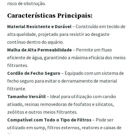
risco de obstrução.
Características Principais:
Material Resistente e Durável
– Construído em tecido de
alta qualidade, projetado para resistir ao desgaste
contínuo dentro do aquário.
Malha de Alta Permeabilidade
– Permite um fluxo
eficiente de água, garantindo a máxima eficácia dos meios
filtrantes.
Cordão de Fecho Seguro
– Equipado com um sistema de
fecho seguro para evitar o derramamento de material
filtrante.
Tamanho Versátil
– Ideal para utilização com carvão
ativado, resinas removedoras de fosfatos e silicatos,
zeólitos e outros meios filtrantes.
Compatível com Todo o Tipo de Filtros
– Pode ser
utilizado em sump, filtros externos, reatores e caixas de