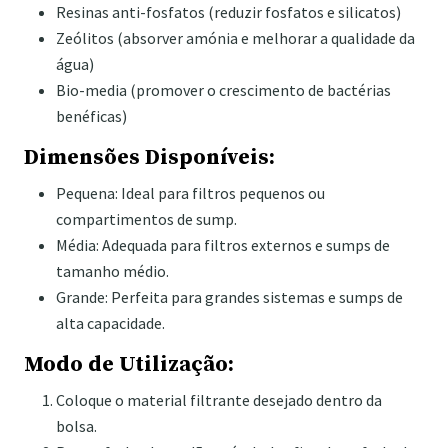
Resinas anti-fosfatos (reduzir fosfatos e silicatos)
Zeólitos (absorver amónia e melhorar a qualidade da
água)
Bio-media (promover o crescimento de bactérias
benéficas)
Dimensões Disponíveis:
Pequena: Ideal para filtros pequenos ou
compartimentos de sump.
Média: Adequada para filtros externos e sumps de
tamanho médio.
Grande: Perfeita para grandes sistemas e sumps de
alta capacidade.
Modo de Utilização:
Coloque o material filtrante desejado dentro da
bolsa.