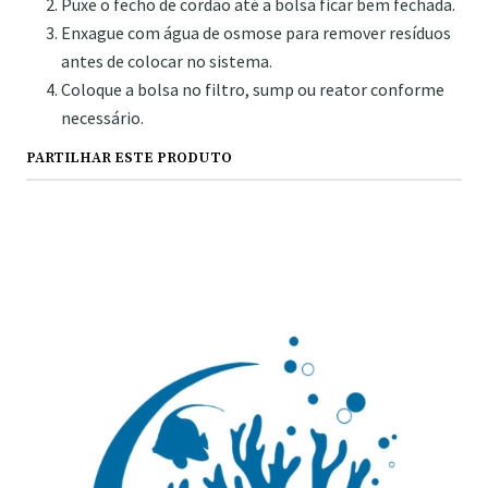
Puxe o fecho de cordão até a bolsa ficar bem fechada.
Enxague com água de osmose para remover resíduos
antes de colocar no sistema.
Coloque a bolsa no filtro, sump ou reator conforme
necessário.
PARTILHAR ESTE PRODUTO