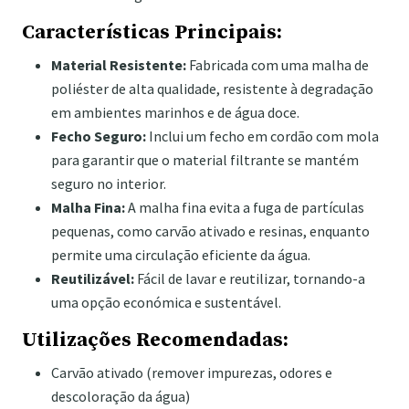
Características Principais:
Material Resistente:
Fabricada com uma malha de
poliéster de alta qualidade, resistente à degradação
em ambientes marinhos e de água doce.
Fecho Seguro:
Inclui um fecho em cordão com mola
para garantir que o material filtrante se mantém
seguro no interior.
Malha Fina:
A malha fina evita a fuga de partículas
pequenas, como carvão ativado e resinas, enquanto
permite uma circulação eficiente da água.
Reutilizável:
Fácil de lavar e reutilizar, tornando-a
uma opção económica e sustentável.
Utilizações Recomendadas:
Carvão ativado (remover impurezas, odores e
descoloração da água)