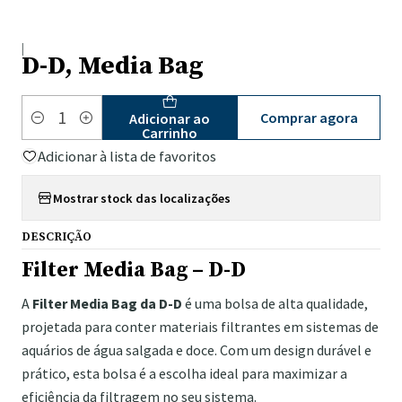
|
D-D, Media Bag
Comprar agora
Adicionar ao
Quantidade
Carrinho
Adicionar à lista de favoritos
Mostrar stock das localizações
DESCRIÇÃO
Filter Media Bag – D-D
A
Filter Media Bag da D-D
é uma bolsa de alta qualidade,
projetada para conter materiais filtrantes em sistemas de
aquários de água salgada e doce. Com um design durável e
prático, esta bolsa é a escolha ideal para maximizar a
eficiência da filtragem no seu sistema.