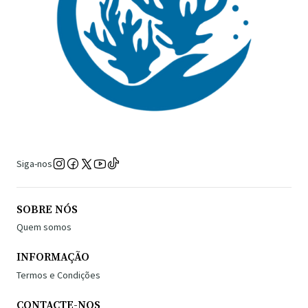
Siga-nos
SOBRE NÓS
Quem somos
INFORMAÇÃO
Termos e Condições
CONTACTE-NOS