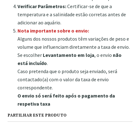
Verificar Parâmetros:
Certificar-se de que a
temperatura e a salinidade estão corretas antes de
adicionar ao aquário.
Nota importante sobre o envio:
Alguns dos nossos produtos têm variações de peso e
volume que influenciam diretamente a taxa de envio.
Se escolher
Levantamento em loja
, o envio
não
está incluído
.
Caso pretenda que o produto seja enviado, será
contactado(a) com o valor da taxa de envio
correspondente.
O envio só será feito após o pagamento da
respetiva taxa
PARTILHAR ESTE PRODUTO