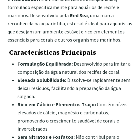
formulado especificamente para aquários de recife e
marinhos. Desenvolvido pela
Red Sea
, uma marca
reconhecida na aquariofilia, este sal é ideal para aquaristas
que desejam um ambiente estável e rico em elementos
essenciais para corais e outros organismos marinhos.
Características Principais
Formulação Equilibrada:
Desenvolvido para imitar a
composição da água natural dos recifes de coral.
Elevada Solubilidade:
Dissolve-se rapidamente sem
deixar resíduos, facilitando a preparação da água
salgada.
Rico em Cálcio e Elementos Traço:
Contém níveis
elevados de cálcio, magnésio e carbonatos,
promovendo o crescimento saudável de corais e
invertebrados.
Sem Nitratos e Fosfatos:
Não contribui para o