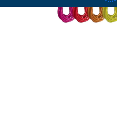
Vivos