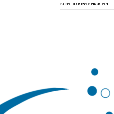
PARTILHAR ESTE PRODUTO