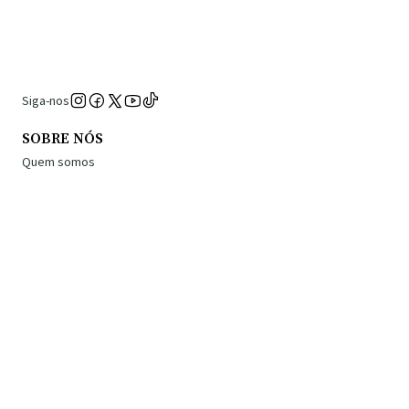
Siga-nos
SOBRE NÓS
Quem somos