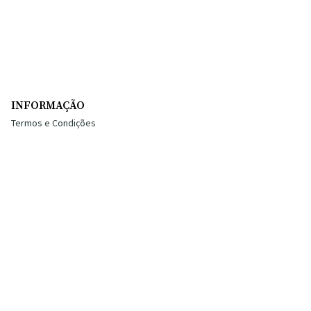
INFORMAÇÃO
Termos e Condições