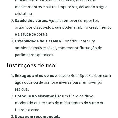
medicamentos e outras impurezas, deixando a água
cristalina.
Saúde dos corais
: Ajuda a remover compostos
orgânicos dissolvidos, que podem inibir o crescimento
e a saúde de corais.
Estabilidade do sistema
: Contribui para um
ambiente mais estável, com menor flutuação de
parâmetros químicos.
Instruções de uso:
Enxague antes do uso
: Lave o Reef Spec Carbon com
água doce ou de osmose inversa para remover pó
residual.
Coloque no sistema
: Use um filtro de fluxo
moderado ou um saco de mídia dentro do sump ou
filtro externo.
Dosagem recomendada
: