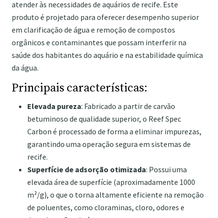
atender às necessidades de aquários de recife. Este
produto é projetado para oferecer desempenho superior
em clarificação de água e remoção de compostos
orgânicos e contaminantes que possam interferir na
saúde dos habitantes do aquário e na estabilidade química
da água.
Principais características:
Elevada pureza
: Fabricado a partir de carvão
betuminoso de qualidade superior, o Reef Spec
Carbon é processado de forma a eliminar impurezas,
garantindo uma operação segura em sistemas de
recife.
Superfície de adsorção otimizada
: Possui uma
elevada área de superfície (aproximadamente 1000
m²/g), o que o torna altamente eficiente na remoção
de poluentes, como cloraminas, cloro, odores e