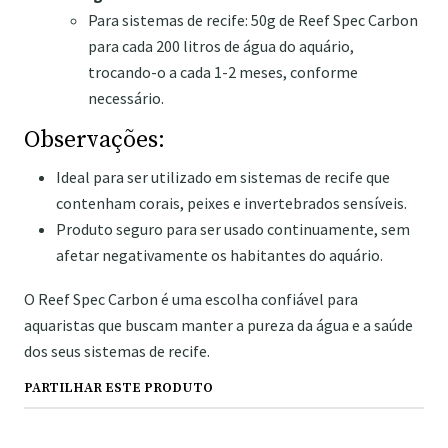
Para sistemas de recife: 50g de Reef Spec Carbon
para cada 200 litros de água do aquário,
trocando-o a cada 1-2 meses, conforme
necessário.
Observações:
Ideal para ser utilizado em sistemas de recife que
contenham corais, peixes e invertebrados sensíveis.
Produto seguro para ser usado continuamente, sem
afetar negativamente os habitantes do aquário.
O Reef Spec Carbon é uma escolha confiável para
aquaristas que buscam manter a pureza da água e a saúde
dos seus sistemas de recife.
PARTILHAR ESTE PRODUTO