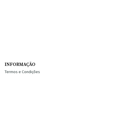
INFORMAÇÃO
Termos e Condições