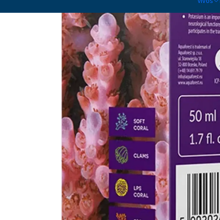
Vivos