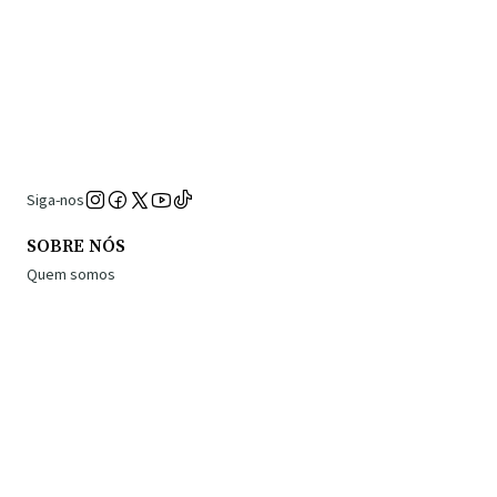
Siga-nos
SOBRE NÓS
Quem somos