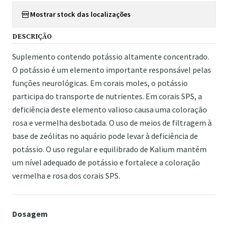
Mostrar stock das localizações
DESCRIÇÃO
Suplemento contendo potássio altamente concentrado.
O potássio é um elemento importante responsável pelas
funções neurológicas. Em corais moles, o potássio
participa do transporte de nutrientes. Em corais SPS, a
deficiência deste elemento valioso causa uma coloração
rosa e vermelha desbotada. O uso de meios de filtragem à
base de zeólitas no aquário pode levar à deficiência de
potássio. O uso regular e equilibrado de Kalium mantém
um nível adequado de potássio e fortalece a coloração
vermelha e rosa dos corais SPS.
Dosagem