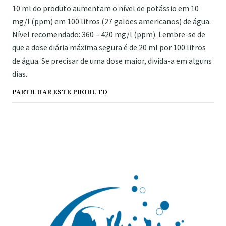
10 ml do produto aumentam o nível de potássio em 10
mg/l (ppm) em 100 litros (27 galões americanos) de água.
Nível recomendado: 360 – 420 mg/l (ppm). Lembre-se de
que a dose diária máxima segura é de 20 ml por 100 litros
de água. Se precisar de uma dose maior, divida-a em alguns
dias.
PARTILHAR ESTE PRODUTO