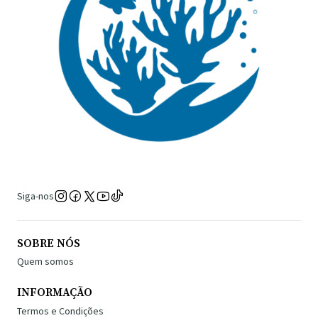
Siga-nos
SOBRE NÓS
Quem somos
INFORMAÇÃO
Termos e Condições