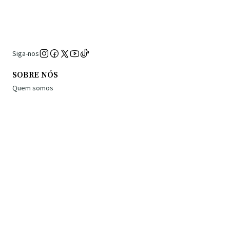
Siga-nos
SOBRE NÓS
Quem somos