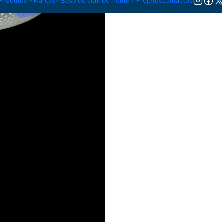
Produtos
Marcas
Base de conhecimento
Projetos
Contactos