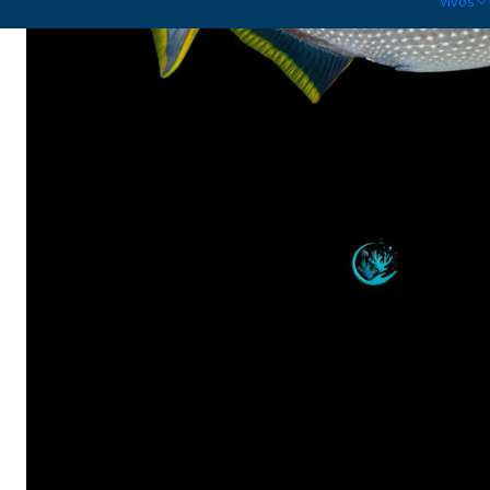
Vivos