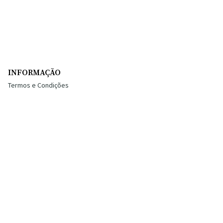
INFORMAÇÃO
Termos e Condições