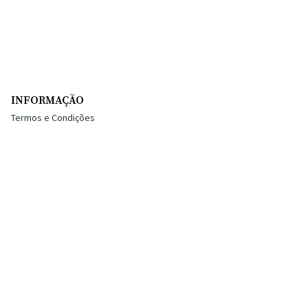
INFORMAÇÃO
Termos e Condições