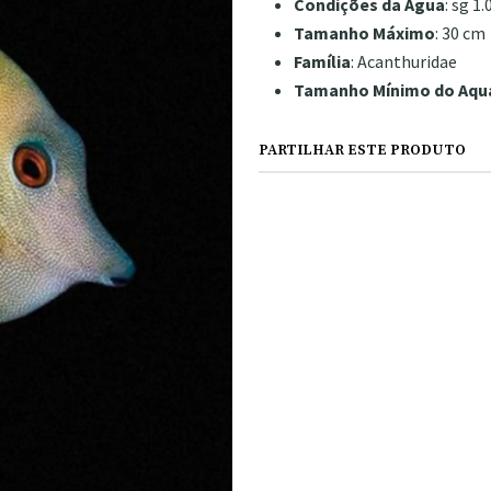
Condições da Água
: sg 1
Tamanho Máximo
: 30 cm
Família
: Acanthuridae
Tamanho Mínimo do Aqu
PARTILHAR ESTE PRODUTO