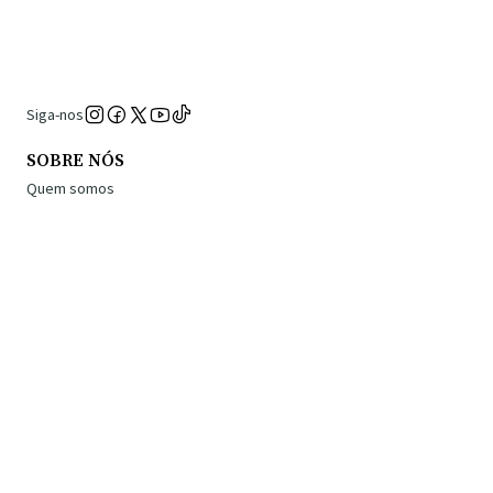
Siga-nos
SOBRE NÓS
Quem somos