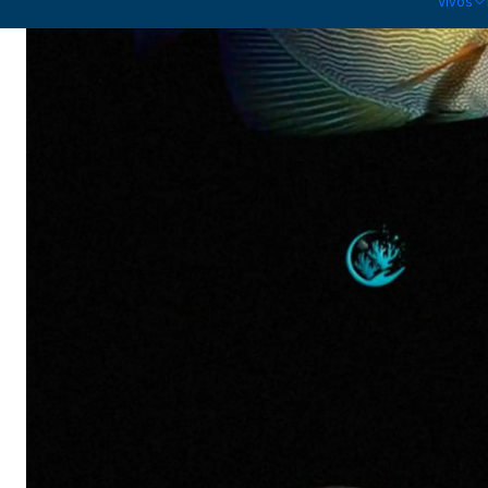
Vivos