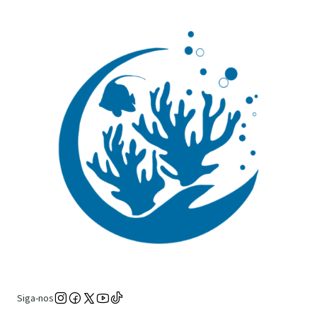
Siga-nos