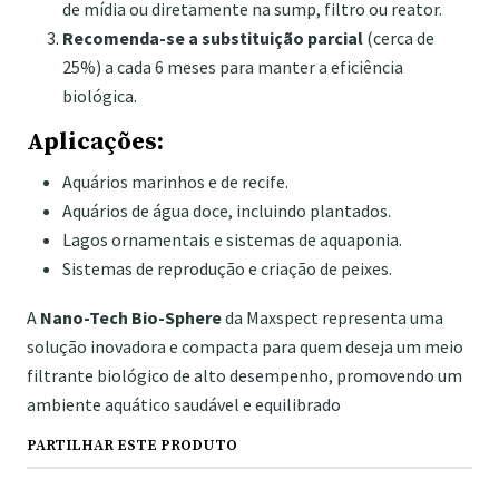
de mídia ou diretamente na sump, filtro ou reator.
Recomenda-se a substituição parcial
(cerca de
25%) a cada 6 meses para manter a eficiência
biológica.
Aplicações:
Aquários marinhos e de recife.
Aquários de água doce, incluindo plantados.
Lagos ornamentais e sistemas de aquaponia.
Sistemas de reprodução e criação de peixes.
A
Nano-Tech Bio-Sphere
da Maxspect representa uma
solução inovadora e compacta para quem deseja um meio
filtrante biológico de alto desempenho, promovendo um
ambiente aquático saudável e equilibrado
PARTILHAR ESTE PRODUTO