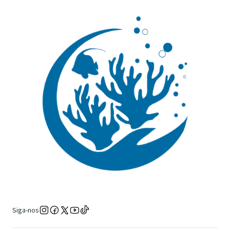
Siga-nos