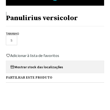
|
Panulirius versicolor
TAMANHO
S
Adicionar à lista de favoritos
Mostrar stock das localizações
PARTILHAR ESTE PRODUTO