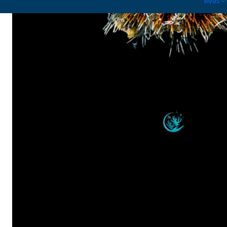
Vivos