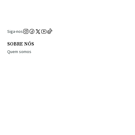
Siga-nos
SOBRE NÓS
Quem somos