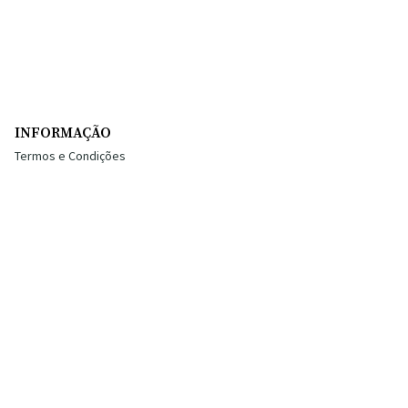
INFORMAÇÃO
Termos e Condições